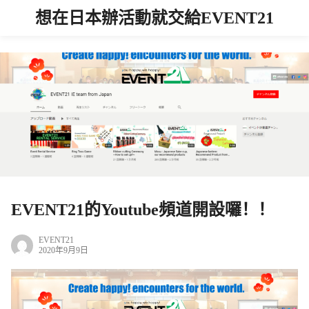
想在日本辦活動就交給EVENT21
EVENT21的Youtube頻道開設囉！！
EVENT21
2020年9月9日