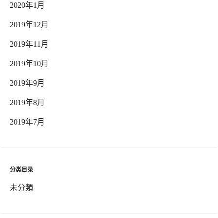
2020年1月
2019年12月
2019年11月
2019年10月
2019年9月
2019年8月
2019年7月
分类目录
未分類