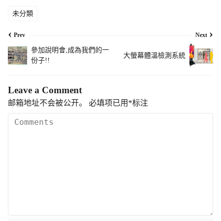
未分類
‹
›
Prev
Next
參加說明會,成為我們的一
大螢幕體溫檢測系統
份子!!
Leave a Comment
邮箱地址不会被公开。
必填项已用
*
标注