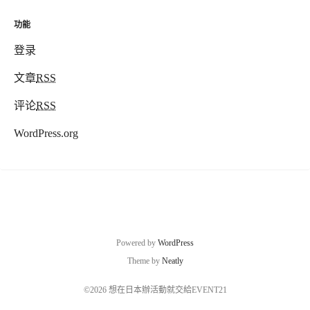
功能
登录
文章
RSS
评论
RSS
WordPress.org
Powered by
WordPress
Theme by
Neatly
©2026 想在日本辦活動就交給EVENT21