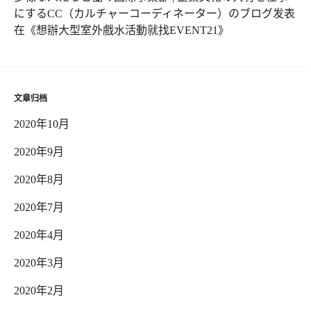
にするCC（カルチャーコーディネーター）のブログ
发表
在《
想辦大型室外戲水活動就找EVENT21
》
文章归档
2020年10月
2020年9月
2020年8月
2020年7月
2020年4月
2020年3月
2020年2月