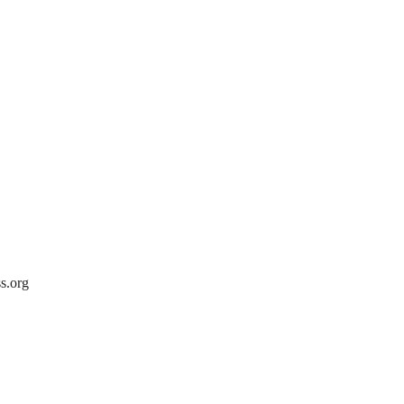
s.org