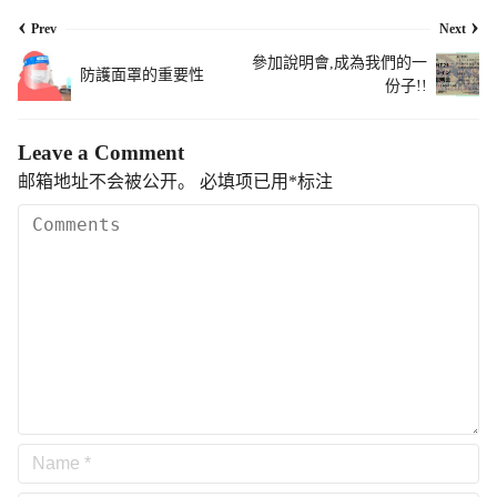
‹
›
Prev
Next
參加說明會,成為我們的一
防護面罩的重要性
份子!!
Leave a Comment
邮箱地址不会被公开。
必填项已用
*
标注