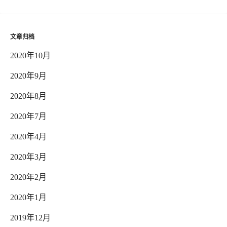
文章归档
2020年10月
2020年9月
2020年8月
2020年7月
2020年4月
2020年3月
2020年2月
2020年1月
2019年12月