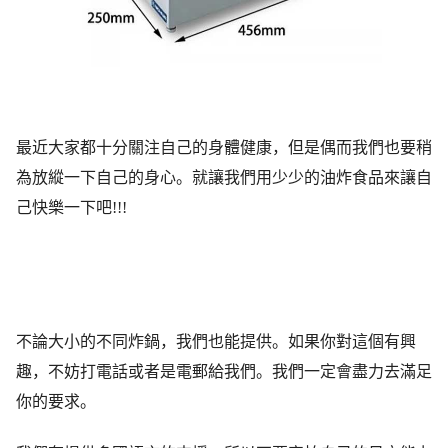
最近大家都十分關注自己的身體健康，但是偶而我們也要稍
為放縱一下自己的身心。就讓我們用少少的油炸食品來讓自
己快樂一下吧!!!
不論大小的不同炸鍋，我們也能提供。如果你對這個有興
趣，不妨打電話或者是電郵給我們。我們一定會盡力去滿足
你的要求。