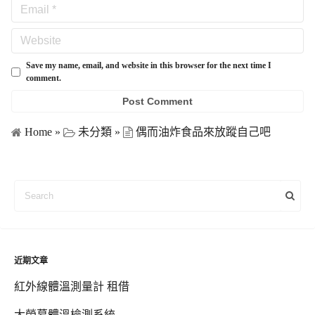
Save my name, email, and website in this browser for the next time I
comment.
Home
»
未分類
»
偶而油炸食品來放蹤自己吧
近期文章
紅外線體溫測量計 租借
大螢幕體溫檢測系統