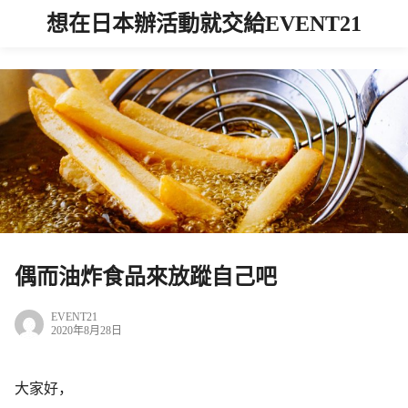
想在日本辦活動就交給EVENT21
偶而油炸食品來放蹤自己吧
EVENT21
2020年8月28日
大家好，