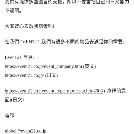
我們有提供多國語言的支援，所以不要害怕自己的日文能力
不過關。
大家齊心去戰勝病毒吧!
在我們EVENT21,我們有很多不同的物品去滿足你的需要。
Event 21 首頁:
https://event21.co.jp/event_company.htm
(英文)
https://event21.co.jp/
(日文)
https://event21.co.jp/event_type_moviestar.htm#003
( 炸鍋的頁
面)(日文)
電郵:
global@event21.co.jp