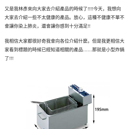
又是我林彥來向大家去介紹產品的時候了!!!!今天，我想向
大家去介紹一些不太健康的產品。放心，這種不健康不單不
會讓你染上肺炎，還會讓你感到十分滿足!!
我相信大家都很好奇我會向各位介紹什麼。但是我更相信大
家看到標題的時候已經知道相關的產品……那就是小型炸鍋
了!!!