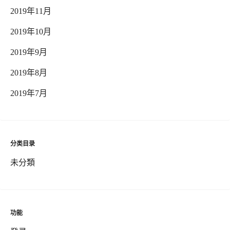
2019年11月
2019年10月
2019年9月
2019年8月
2019年7月
分类目录
未分類
功能