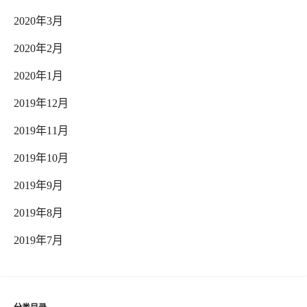
2020年3月
2020年2月
2020年1月
2019年12月
2019年11月
2019年10月
2019年9月
2019年8月
2019年7月