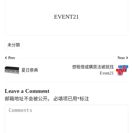
EVENT21
未分類
‹
›
Prev
Next
想租借或購買法被就找
夏日祭典
Event21
Leave a Comment
邮箱地址不会被公开。
必填项已用
*
标注