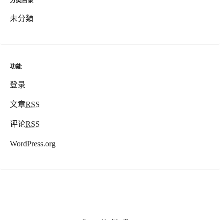
分类目录
未分類
功能
登录
文章
RSS
评论
RSS
WordPress.org